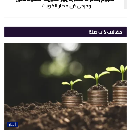
وجرحى في مطار الكويت…
مقالات
ذات صلة
أخبار