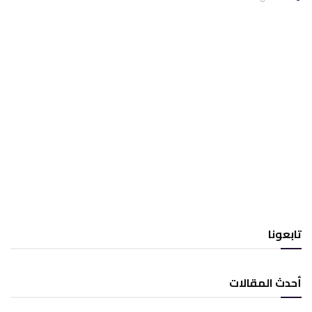
تابعونا
أحدث المقالات