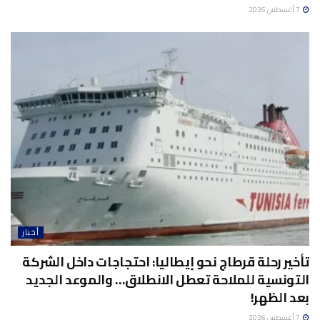
7 أغسطس 2026
أخبار
تأخير رحلة قرطاج نحو إيطاليا: احتجاجات داخل الشركة
التونسية للملاحة تعطل الانطلاق… والموعد الجديد
بعد الظهر!
7 أغسطس 2026