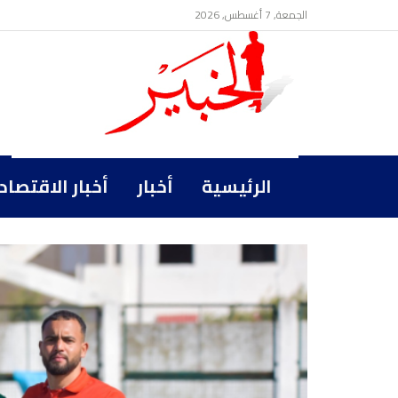
الجمعة, 7 أغسطس, 2026
الرئيسية
أخبار
أخبار الاقتصاد