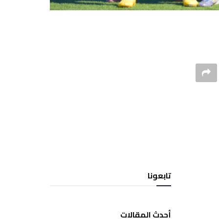
تابعونا
أحدث المقالات