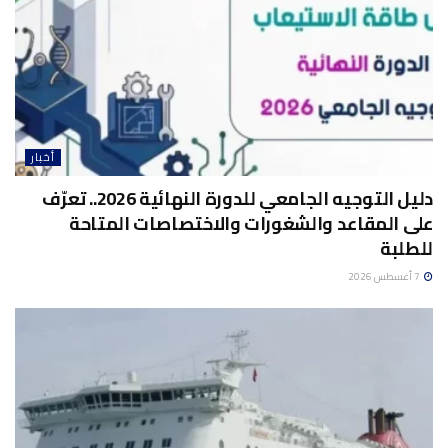
أخبار
دليل التوجيه الجامعي للدورة النهائية 2026.. تعرّف
على المقاعد والشغورات والاختصاصات المتاحة
للطلبة
7 أغسطس 2026