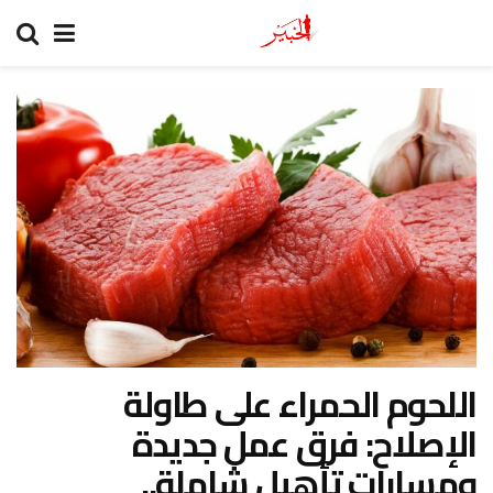
اللحوم الحمراء على طاولة
الإصلاح: فرق عمل جديدة
ومسارات تأهيل شاملة..