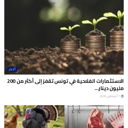
أخبار
الاستثمارات الفلاحية في تونس تقفز إلى أكثر من 200
مليون دينار…
7 أغسطس 2026