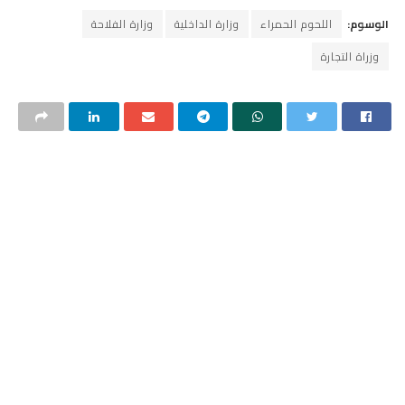
الوسوم:
اللحوم الحمراء
وزارة الداخلية
وزارة الفلاحة
وزراة التجارة