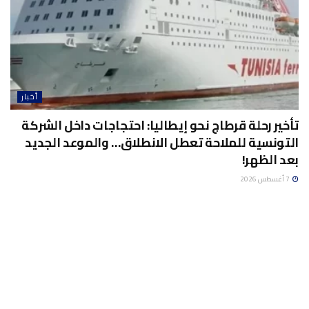
أخبار
تأخير رحلة قرطاج نحو إيطاليا: احتجاجات داخل الشركة
التونسية للملاحة تعطل الانطلاق… والموعد الجديد
بعد الظهر!
7 أغسطس 2026