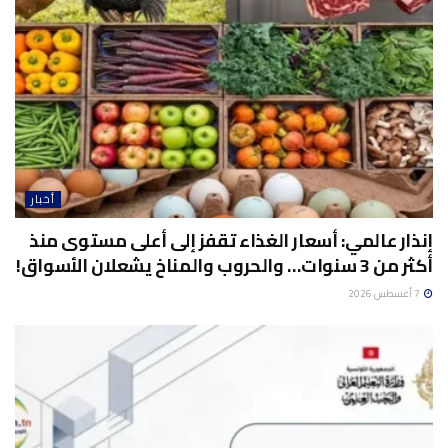
أخبار
إنذار عالمي: أسعار الغذاء تقفز إلى أعلى مستوى منذ
أكثر من 3 سنوات… والحروب والمناخ يشعلان الأسواق!
7 أغسطس 2026