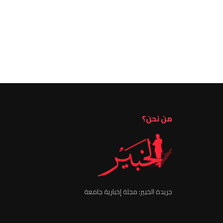
من نحن؟
جريدة الخبير: مجلة إخبارية جامعة