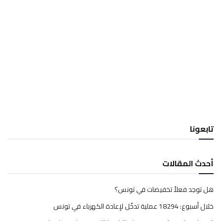
تابعونا
أحدث المقالات
هل توجد فعلاً تخفيضات في تونس؟
خلال أسبوع: 18294 عملية تدخّل لإعادة الكهرباء في تونس