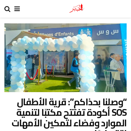
“وصلنا بحذاكم”: قرية الأطفال
SOS أكودة تفتتح مكتبًا لتنمية
الموارد وفضاء لتمكين الأمهات