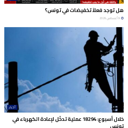
هل توجد فعلاً تخفيضات في تونس؟
9 أغسطس 2026
أخبار
خلال أسبوع: 18294 عملية تدخّل لإعادة الكهرباء في
تونس