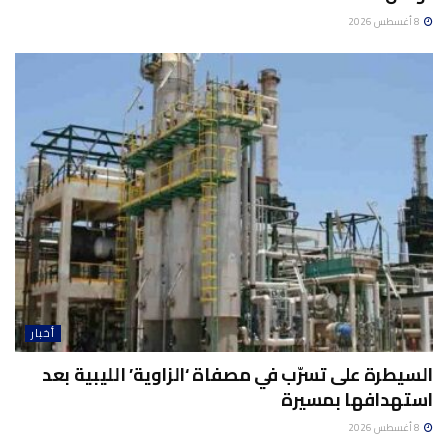
8 أغسطس 2026
أخبار
السيطرة على تسرّب في مصفاة ‘الزاوية’ الليبية بعد
استهدافها بمسيرة
8 أغسطس 2026