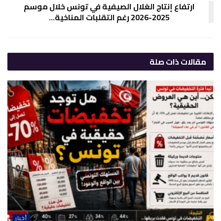
ارتفاع إنتاج الغلال الصيفية في تونس خلال موسم
2025-2026 رغم التقلبات المناخية…
مقالات
ذات صلة
أخبار