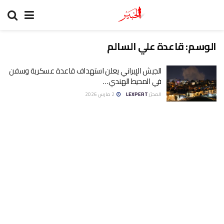
الوسم:
قاعدة علي السالم
الجيش الإيراني يعلن استهداف قاعدة عسكرية وسفن
في المحيط الهندي…
المحرّر
LEXPERT
2 مارس 2026