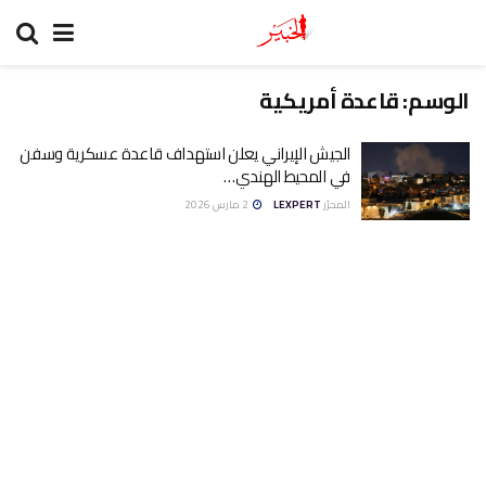
الوسم:
قاعدة أمريكية
الجيش الإيراني يعلن استهداف قاعدة عسكرية وسفن
في المحيط الهندي…
المحرّر
LEXPERT
2 مارس 2026