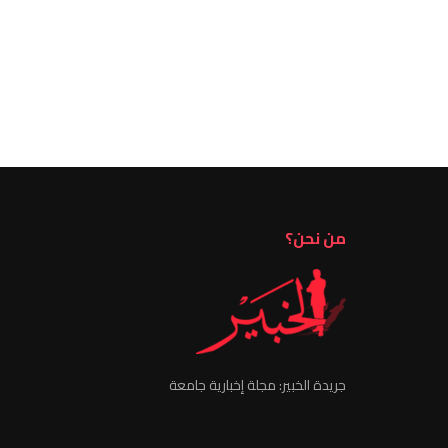
من نحن؟
جريدة الخبير: مجلة إخبارية جامعة