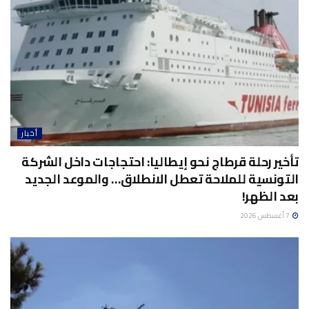
أخبار
تأخير رحلة قرطاج نحو إيطاليا: احتجاجات داخل الشركة
التونسية للملاحة تعطل الانطلاق… والموعد الجديد
بعد الظهر!
7 أغسطس 2026