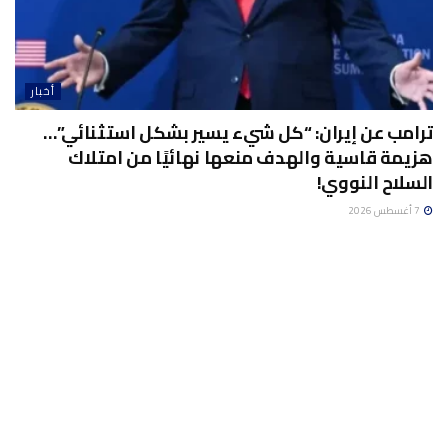
أخبار
ترامب عن إيران: “كل شيء يسير بشكل استثنائي”…
هزيمة قاسية والهدف منعها نهائيًا من امتلاك
السلاح النووي!
7 أغسطس 2026