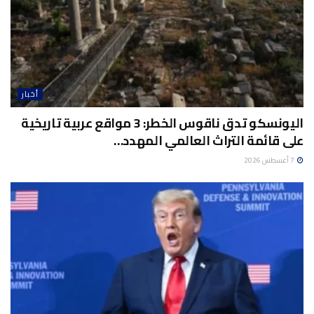
أخبار
اليونسكو تدق ناقوس الخطر: 3 مواقع عربية تاريخية
على قائمة التراث العالمي المهدد…
7 أغسطس 2026