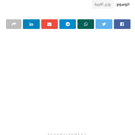
الوسوم:
وزير التربية
ADVERTISEMENT