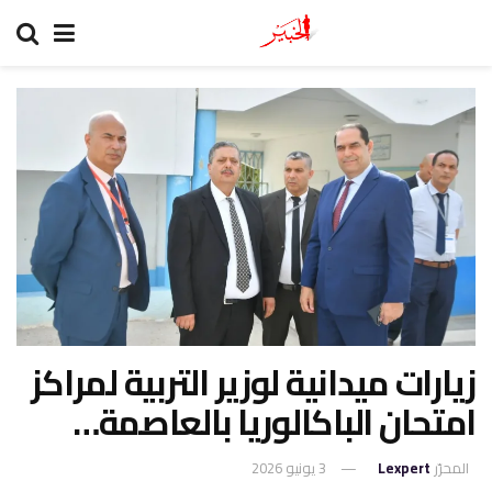
زيارات ميدانية لوزير التربية لمراكز
امتحان الباكالوريا بالعاصمة…
المحرّر
Lexpert
3 يونيو 2026