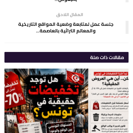
المقال اللاحق
جلسة عمل لمتابعة وضعية المواقع التاريخية
والمعالم التراثية بالعاصمة…
مقالات
ذات صلة