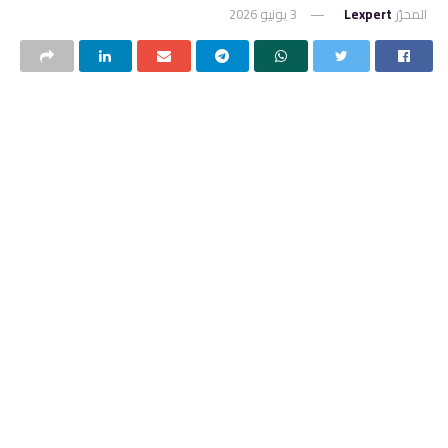
المحرّر
Lexpert
3 يونيو 2026