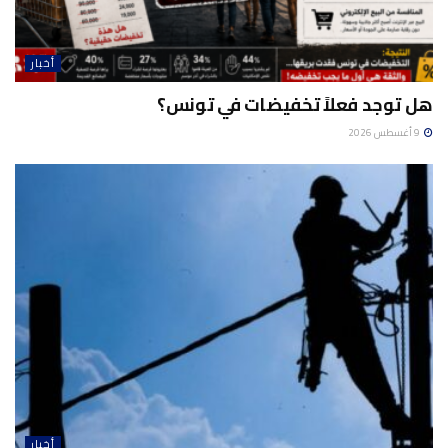
أخبار
هل توجد فعلاً تخفيضات في تونس؟
9 أغسطس 2026
أخبار