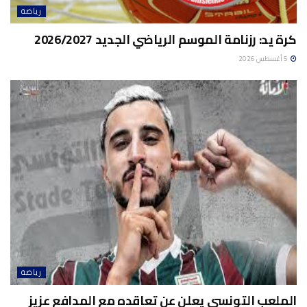
رياضة
كرة يد: رزنامة الموسم الرياضي الجديد 2026/2027
5 أغسطس 2026
رياضة
الملعب التونسي يعلن عن تعاقده مع المدافع عزيز