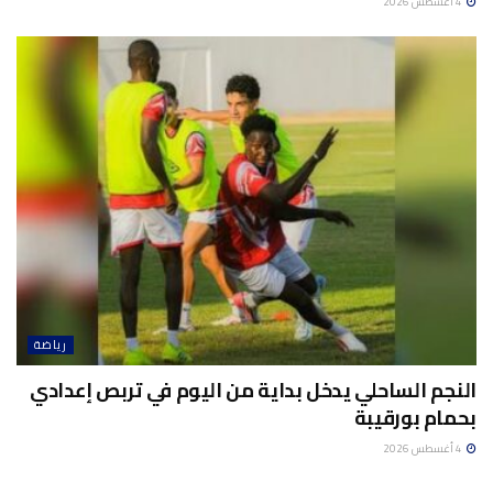
4 أغسطس 2026
رياضة
النجم الساحلي يدخل بداية من اليوم في تربص إعدادي
بحمام بورقيبة
4 أغسطس 2026