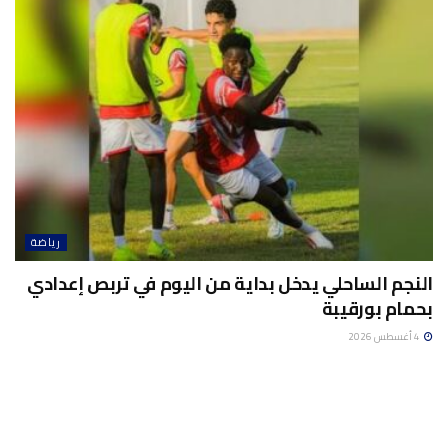
رياضة
النجم الساحلي يدخل بداية من اليوم في تربص إعدادي
بحمام بورقيبة
4 أغسطس 2026