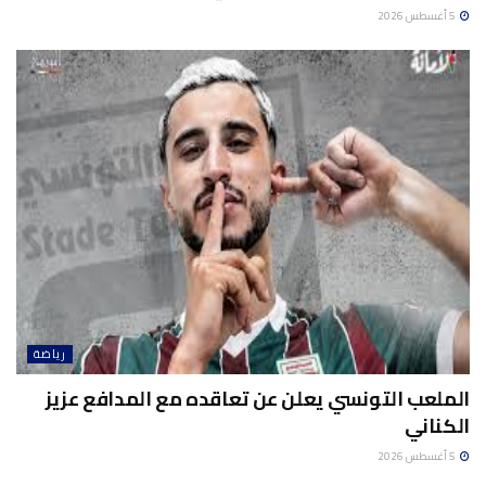
5 أغسطس 2026
رياضة
الملعب التونسي يعلن عن تعاقده مع المدافع عزيز
الكناني
5 أغسطس 2026