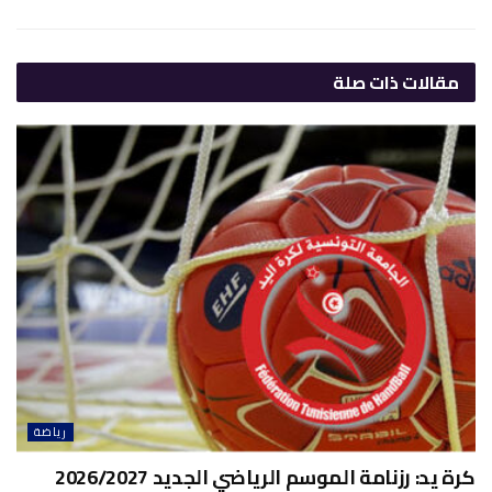
مقالات
ذات صلة
رياضة
كرة يد: رزنامة الموسم الرياضي الجديد 2026/2027