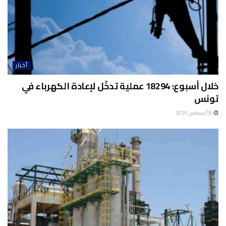
أخبار
خلال أسبوع: 18294 عملية تدخّل لإعادة الكهرباء في
تونس
8 أغسطس 2026