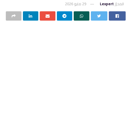
المحرّر
Lexpert
29 مايو 2026