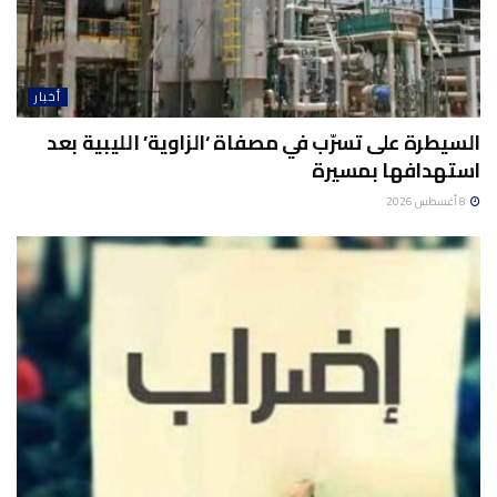
أخبار
السيطرة على تسرّب في مصفاة ‘الزاوية’ الليبية بعد
استهدافها بمسيرة
8 أغسطس 2026