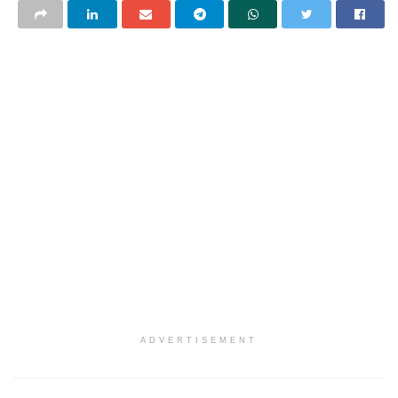
ADVERTISEMENT