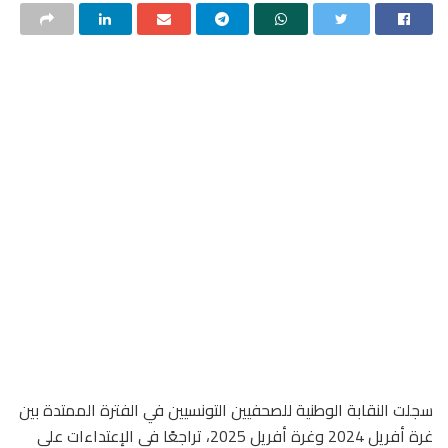
سجلت النقابة الوطنية للصحفيين التونسيين في الفترة الممتدة بين
غرة أفريل 2024 وغرة أفريل 2025، تراجعًا في الإعتداءات على