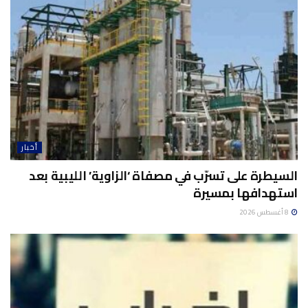
أخبار
السيطرة على تسرّب في مصفاة ‘الزاوية’ الليبية بعد
استهدافها بمسيرة
8 أغسطس 2026