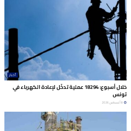
أخبار
خلال أسبوع: 18294 عملية تدخّل لإعادة الكهرباء في
تونس
8 أغسطس 2026