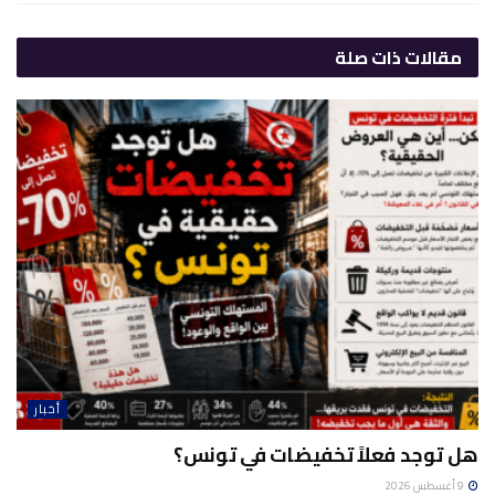
مقالات
ذات صلة
أخبار
هل توجد فعلاً تخفيضات في تونس؟
9 أغسطس 2026