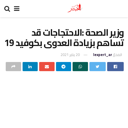
وزير الصحة :الاحتجاجات قد
تساهم بزيادة العدوى بكوفيد 19
المحرّر
lexpert_ar
20 يناير 2021