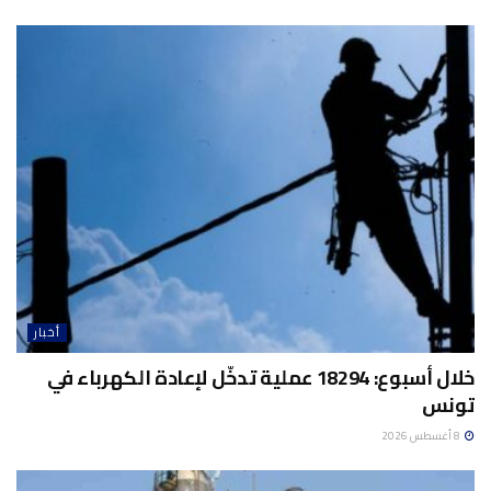
أخبار
خلال أسبوع: 18294 عملية تدخّل لإعادة الكهرباء في
تونس
8 أغسطس 2026