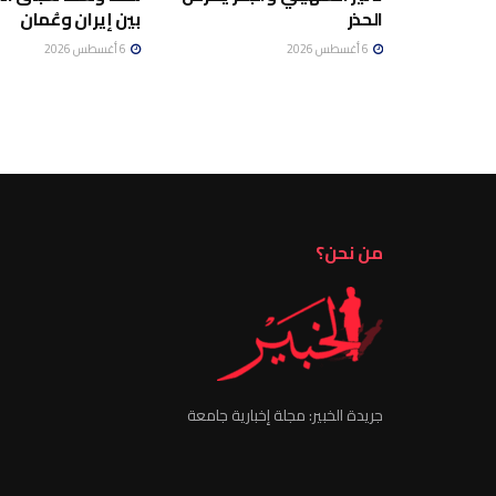
الحذر
بين إيران وعُمان
6 أغسطس 2026
6 أغسطس 2026
من نحن؟
جريدة الخبير: مجلة إخبارية جامعة