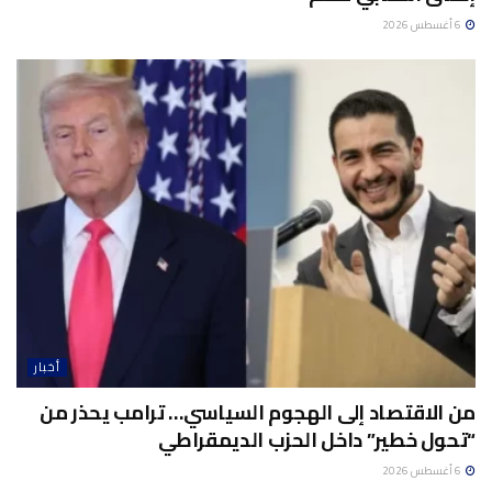
6 أغسطس 2026
أخبار
من الاقتصاد إلى الهجوم السياسي… ترامب يحذر من
“تحول خطير” داخل الحزب الديمقراطي
6 أغسطس 2026