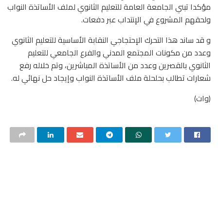
مؤكدا تبني الجامعة العامة للتعليم الثانوي لملف الأساتذة النواب
ولحقهم المشروع في الإنتداب عبر دفعات.
و قد ساند هذا التحرك الإحتجاجي النقابة الأساسية للتعليم الثانوي
وعدد من مكونات المجتمع المدني والفرع الجامعي للتعليم
الثانوي بالقصرين وعدد من الأساتذة المباشرين، وتم خلاله رفع
شعارات تطالب بحلحلة ملف الأساتذة النواب وإيجاد حل نهائي له.
(وات)