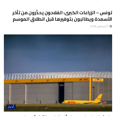
أخبار
تونس – الزراعات الكبرى: الفلاحون يحذّرون من تأخر
الأسمدة ويطالبون بتوفيرها قبل انطلاق الموسم
5 أغسطس 2026
أخبار