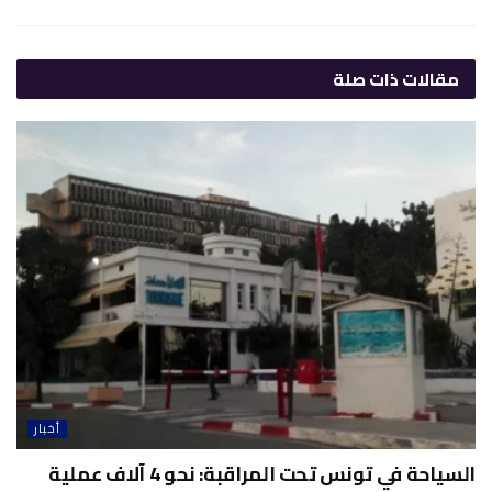
مقالات
ذات صلة
أخبار
السياحة في تونس تحت المراقبة: نحو 4 آلاف عملية