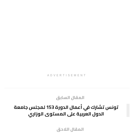
ADVERTISEMENT
المقال السابق
تونس تشارك في أعمال الدورة 153 لمجلس جامعة
الدول العربية على المستوى الوزاري
المقال اللاحق