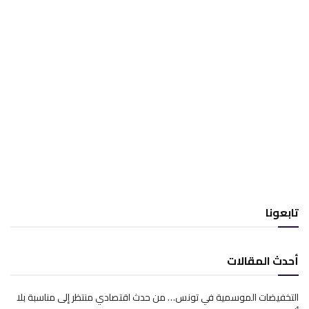
تابعونا
أحدث المقالات
التخفيضات الموسمية في تونس… من حدث اقتصادي منتظر إلى مناسبة بلا