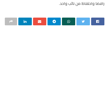
رافضا واحتفاظ من نائب واحد.