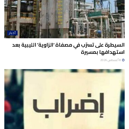
أخبار
السيطرة على تسرّب في مصفاة ‘الزاوية’ الليبية بعد
استهدافها بمسيرة
8 أغسطس 2026