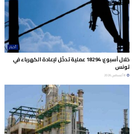
أخبار
خلال أسبوع: 18294 عملية تدخّل لإعادة الكهرباء في
تونس
8 أغسطس 2026