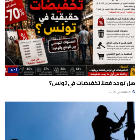
أخبار
هل توجد فعلاً تخفيضات في تونس؟
9 أغسطس 2026