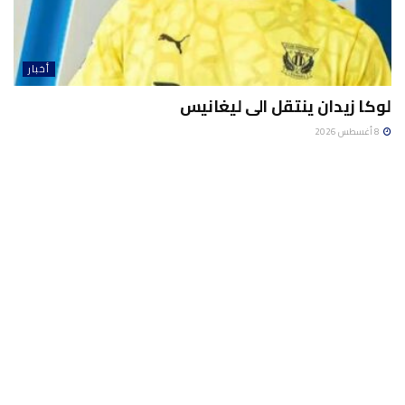
أخبار
لوكا زيدان ينتقل الى ليغانيس
8 أغسطس 2026