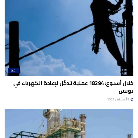
أخبار
خلال أسبوع: 18294 عملية تدخّل لإعادة الكهرباء في
تونس
8 أغسطس 2026