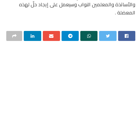
والأساتذة والمعلمين النواب وسيعمل على إيجاد حلّ لهذه
المعضلة .