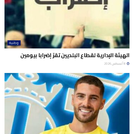
وطنية
الهيئة الإدارية لقطاع البلديين تقرّ إضرابا بيومين
8 أغسطس 2026