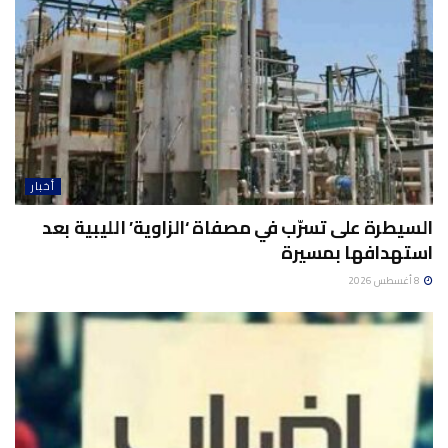
أخبار
السيطرة على تسرّب في مصفاة ‘الزاوية’ الليبية بعد
استهدافها بمسيرة
8 أغسطس 2026