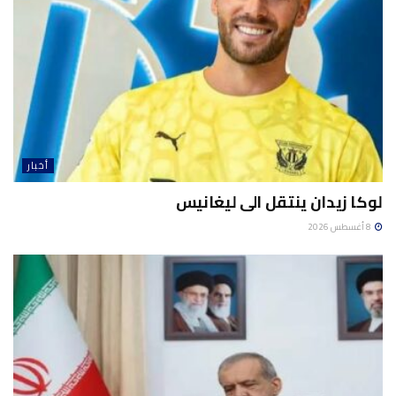
أخبار
لوكا زيدان ينتقل الى ليغانيس
8 أغسطس 2026