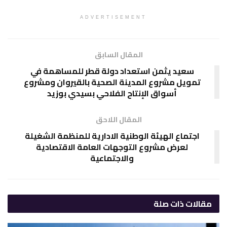
ADVERTISEMENT
المقال السابق
سعيد يثمن استعداد دولة قطر للمساهمة في
تمويل مشروع المدينة الصحية بالقيروان ومشروع
أسواق الإنتاح الفلاحي بسيدي بوزيد
المقال اللاحق
اجتماع الهيئة الوطنية الادارية للمنظمة الشغيلة
لعرض مشروع التوجهات العامة الاقتصادية
والاجتماعية
مقالات
ذات صلة