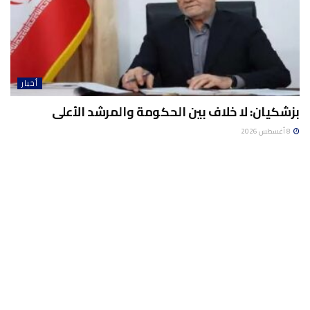
أخبار
بزشكيان: لا خلاف بين الحكومة والمرشد الأعلى
8 أغسطس 2026