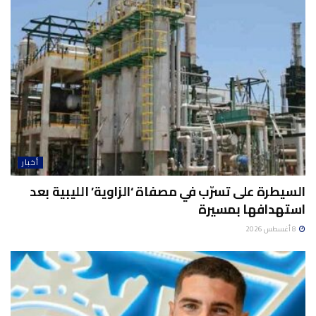
أخبار
السيطرة على تسرّب في مصفاة ‘الزاوية’ الليبية بعد
استهدافها بمسيرة
8 أغسطس 2026