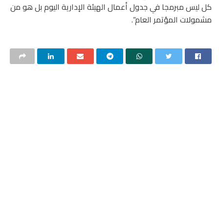
كل ليس مبرمجا في جدول أعمال الهيئة الإدارية اليوم بل هو من
مشمولات المؤتمر العام”.