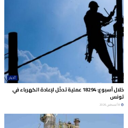
أخبار
خلال أسبوع: 18294 عملية تدخّل لإعادة الكهرباء في
تونس
8 أغسطس 2026