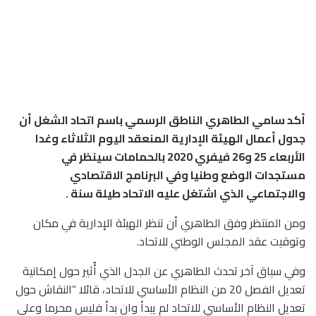
أكد سامي الطاهري الناطق الرسمي باسم اتحاد الشغل أن
جدول أعمال الهيئة الإدارية المنعقد اليوم الثلاثاء وغدا
الأربعاء 25 و26 فيفري 2020 بالحمامات سينظر في
مستجدات الوضع وطنيا وفي البرنامج الاقتصادي
والاجتماعي الذي اشتغل عليه الاتحاد طيلة سنة .
ومن المنتظر وفق الطاهري أن تنظر الهيئة الإدارية في مكان
وتوقيت عقد المجلس الوطني للاتحاد.
وفي سياق آخر تحدث الطاهري عن الجدل الذي أُثير حول إمكانية
تعديل الفصل 20 من النظام الأساسي للاتحاد، قائلا ”النقاش حول
تعديل النظام الأساسي للاتحاد لم يبدأ وان بدأ فليس محرما وعلى