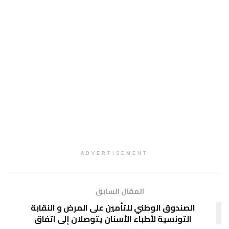
ADVERTISEMENT
المقال السابق
الصندوق الوطني للتأمين على المرض و النقابة
التونسية لأطباء الأسنان يتوصلان إلى اتفاق