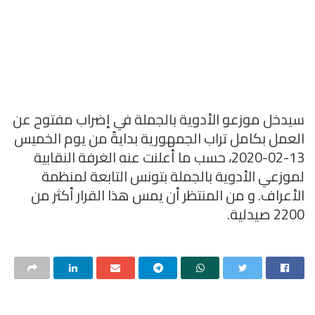
سيدخل موزعو الأدوية بالجملة في إضراب مفتوح عن
العمل بكامل تراب الجمهورية بدايةً من يوم الخميس
13-02-2020، حسب ما أعلنت عنه الغرفة النقابية
لموزعي الأدوية بالجملة بتونس التابعة لمنظمة
الأعراف. و من المنتظر أن يمس هذا القرار أكثر من
2200 صيدلية.