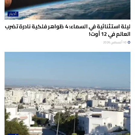
أخبار
ليلة استثنائية في السماء: 4 ظواهر فلكية نادرة تضرب
العالم في 12 أوت!
10 أغسطس 2026