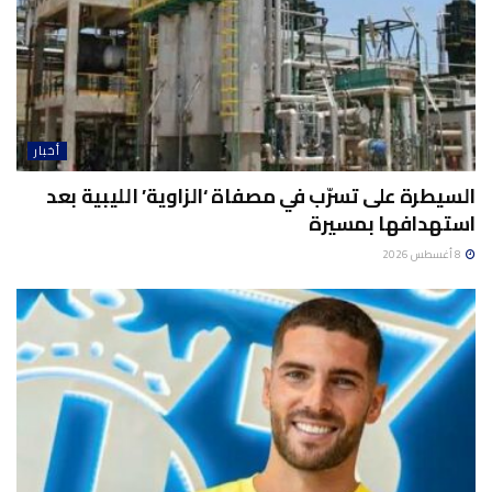
أخبار
السيطرة على تسرّب في مصفاة ‘الزاوية’ الليبية بعد
استهدافها بمسيرة
8 أغسطس 2026