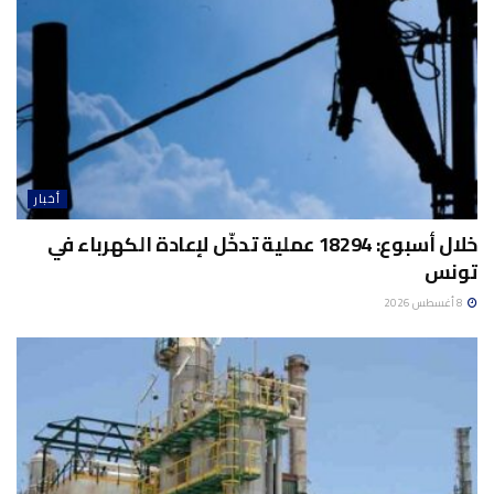
أخبار
خلال أسبوع: 18294 عملية تدخّل لإعادة الكهرباء في
تونس
8 أغسطس 2026