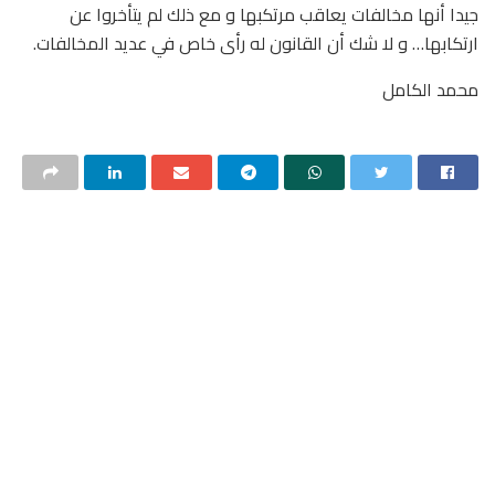
جيدا أنها مخالفات يعاقب مرتكبها و مع ذلك لم يتأخروا عن
ارتكابها… و لا شك أن القانون له رأى خاص في عديد المخالفات.
محمد الكامل