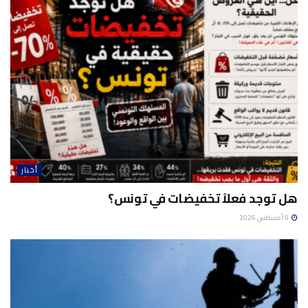
أخبار
هل توجد فعلاً تخفيضات في تونس؟
9 أغسطس 2026